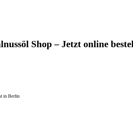
nussöl Shop – Jetzt online beste