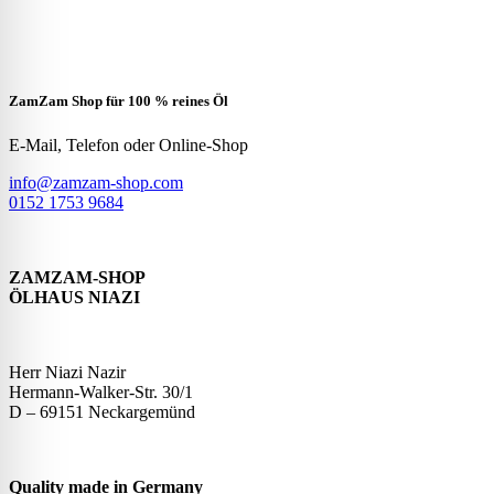
ZamZam Shop für 100 % reines Öl
E-Mail, Telefon oder Online-Shop
info@zamzam-shop.com
0152 1753 9684
ZAMZAM-SHOP
ÖLHAUS NIAZI
Herr Niazi Nazir
Hermann-Walker-Str. 30/1
D – 69151 Neckargemünd
Quality made in Germany