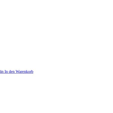
In den Warenkorb