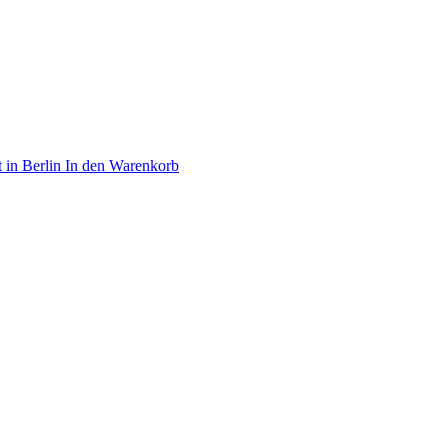
In den Warenkorb