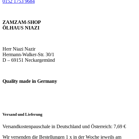
0152 1753 9684
ZAMZAM-SHOP
ÖLHAUS NIAZI
Herr Niazi Nazir
Hermann-Walker-Str. 30/1
D – 69151 Neckargemünd
Quality made in Germany
Versand und Lieferung
Versandkostenpauschale in Deutschland und Österreich: 7,69 €
Wir versenden die Bestellungen 1 x in der Woche jeweils am