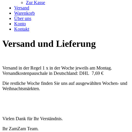
Zur Kasse
Versand
Warenkorb
Über uns
Konto
Kontakt
Versand und Lieferung
Versand in der Regel 1 x in der Woche jeweils am Montag.
Versandkostenpauschale in Deutschland: DHL 7,69 €
Die restliche Woche finden Sie uns auf ausgewählten Wochen- und
Weihnachtsmärkten.
Vielen Dank für Ihr Verständnis.
Ihr ZamZam Team.