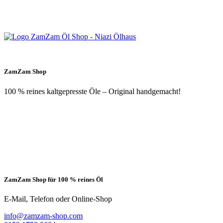
ZamZam Shop
100 % reines kaltgepresste Öle – Original handgemacht!
ZamZam Shop für 100 % reines Öl
E-Mail, Telefon oder Online-Shop
info@zamzam-shop.com