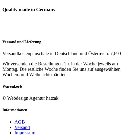
Quality made in Germany
Versand und Lieferung
Versandkostenpauschale in Deutschland und Österreich: 7,69 €
Wir versenden die Bestellungen 1 x in der Woche jeweils am
Montag. Die restliche Woche finden Sie uns auf ausgewählten
Wochen- und Weihnachtsmärkten.
Warenkorb
© Webdesign Agentur hatzak
Informationen
AGB
Versand
Impressum