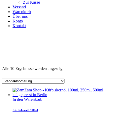
Zur Kasse
Versand
Warenkorb
Über uns
Konto
Kontakt
Alle 10 Ergebnisse werden angezeigt
In den Warenkorb
Kürbiskernöl 500ml