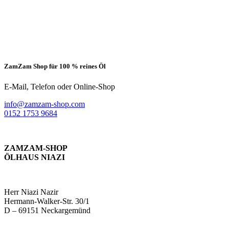
ZamZam Shop für 100 % reines Öl
E-Mail, Telefon oder Online-Shop
info@zamzam-shop.com
0152 1753 9684
ZAMZAM-SHOP
ÖLHAUS NIAZI
Herr Niazi Nazir
Hermann-Walker-Str. 30/1
D – 69151 Neckargemünd