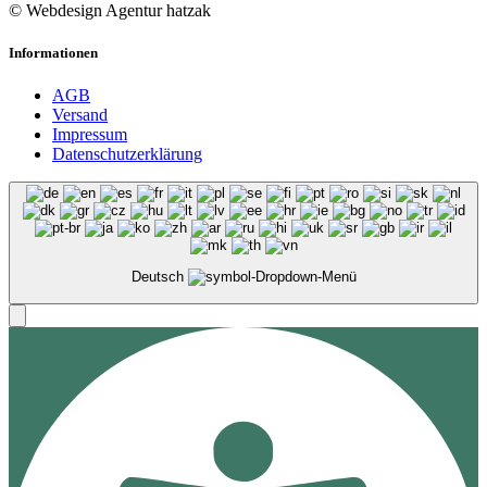
© Webdesign Agentur hatzak
Informationen
AGB
Versand
Impressum
Datenschutzerklärung
Deutsch