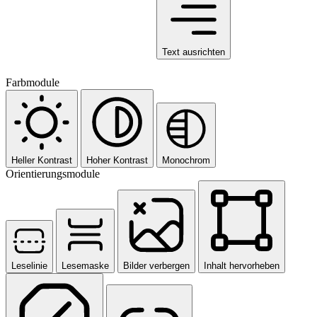
Text ausrichten
Farbmodule
Heller Kontrast
Hoher Kontrast
Monochrom
Orientierungsmodule
Leselinie
Lesemaske
Bilder verbergen
Inhalt hervorheben