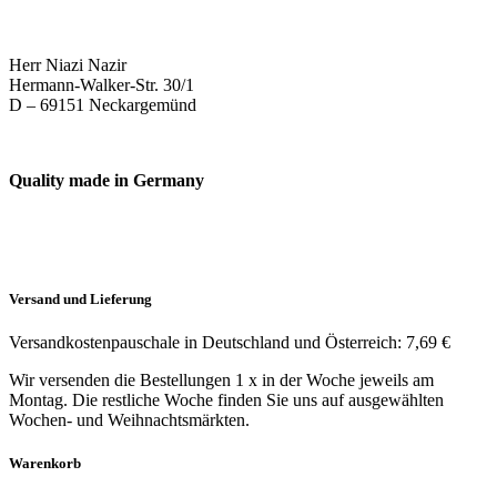
Herr Niazi Nazir
Hermann-Walker-Str. 30/1
D – 69151 Neckargemünd
Quality made in Germany
Versand und Lieferung
Versandkostenpauschale in Deutschland und Österreich: 7,69 €
Wir versenden die Bestellungen 1 x in der Woche jeweils am
Montag. Die restliche Woche finden Sie uns auf ausgewählten
Wochen- und Weihnachtsmärkten.
Warenkorb