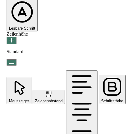
Lesbare Schrift
Zeilenhöhe
Standard
Mauszeiger
Zeichenabstand
Schriftstärke