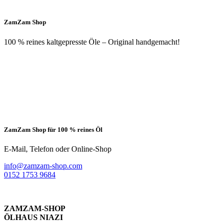
ZamZam Shop
100 % reines kaltgepresste Öle – Original handgemacht!
ZamZam Shop für 100 % reines Öl
E-Mail, Telefon oder Online-Shop
info@zamzam-shop.com
0152 1753 9684
ZAMZAM-SHOP
ÖLHAUS NIAZI