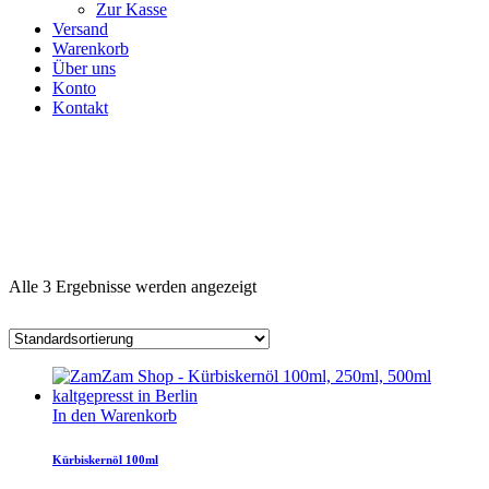
Zur Kasse
Versand
Warenkorb
Über uns
Konto
Kontakt
Alle 3 Ergebnisse werden angezeigt
In den Warenkorb
Kürbiskernöl 100ml