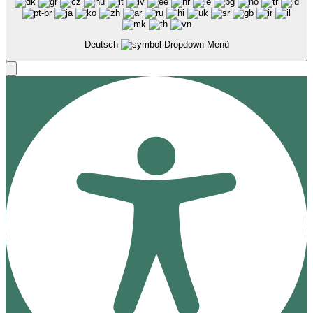
Deutsch