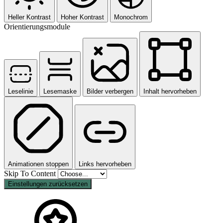
Heller Kontrast
Hoher Kontrast
Monochrom
Orientierungsmodule
Leselinie
Lesemaske
Bilder verbergen
Inhalt hervorheben
Animationen stoppen
Links hervorheben
Skip To Content
Einstellungen zurücksetzen