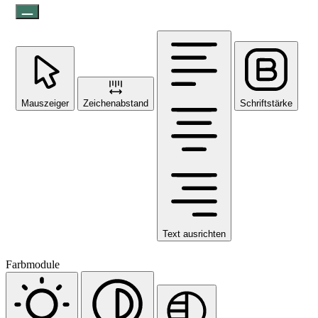
Mauszeiger
Zeichenabstand
Schriftstärke
Text ausrichten
Farbmodule