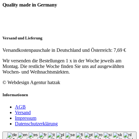
Quality made in Germany
Versand und Lieferung
Versandkostenpauschale in Deutschland und Österreich: 7,69 €
Wir versenden die Bestellungen 1 x in der Woche jeweils am
Montag. Die restliche Woche finden Sie uns auf ausgewählten
Wochen- und Weihnachtsmärkten.
© Webdesign Agentur hatzak
Informationen
AGB
Versand
Impressum
Datenschutzerklärung