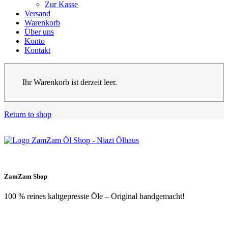
Zur Kasse
Versand
Warenkorb
Über uns
Konto
Kontakt
Ihr Warenkorb ist derzeit leer.
Return to shop
ZamZam Shop
100 % reines kaltgepresste Öle – Original handgemacht!