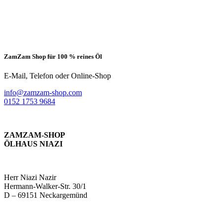
ZamZam Shop für 100 % reines Öl
E-Mail, Telefon oder Online-Shop
info@zamzam-shop.com
0152 1753 9684
ZAMZAM-SHOP
ÖLHAUS NIAZI
Herr Niazi Nazir
Hermann-Walker-Str. 30/1
D – 69151 Neckargemünd